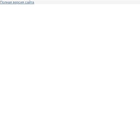
Полная версия сайта