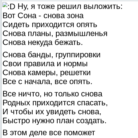
Ну, я тоже решил выложить:
Вот Сона - снова зона
Сидеть приходится опять
Снова планы, размышленья
Снова некуда бежать.
Снова банды, группировки
Свои правила и нормы
Снова камеры, решетки
Все с начала, все опять.
Все ничто, но только снова
Родных приходится спасать,
И чтобы их увидеть снова,
Быстро нужно план создать.
В этом деле все поможет