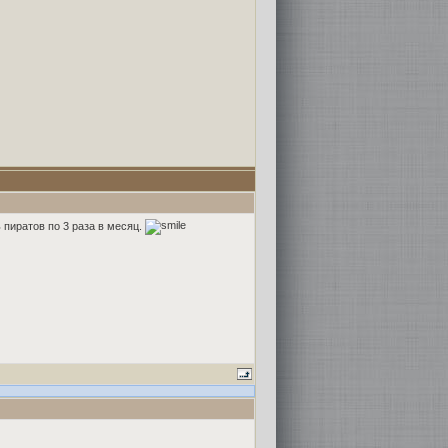
 пиратов по 3 раза в месяц.