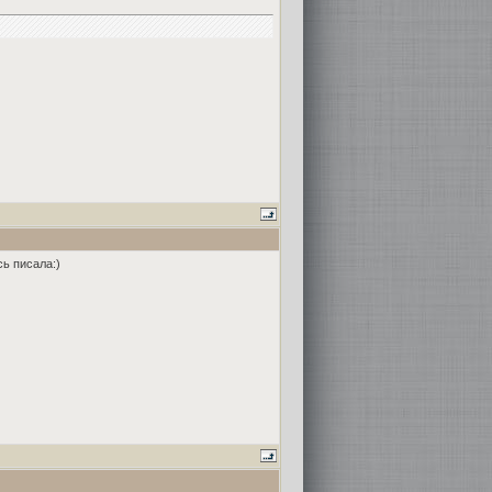
сь писала:)