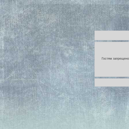
Гостям запрещено 