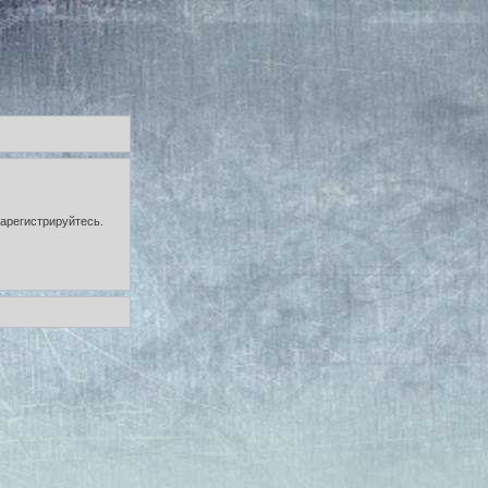
зарегистрируйтесь.