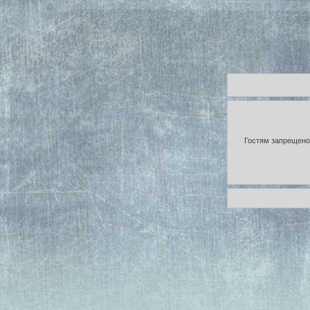
Гостям запрещено 