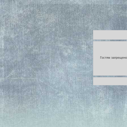
Гостям запрещено 