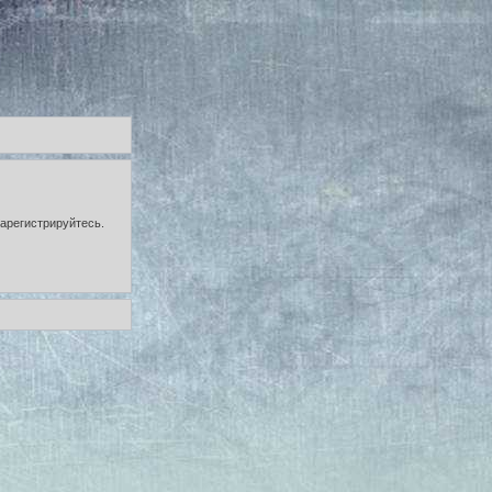
зарегистрируйтесь.