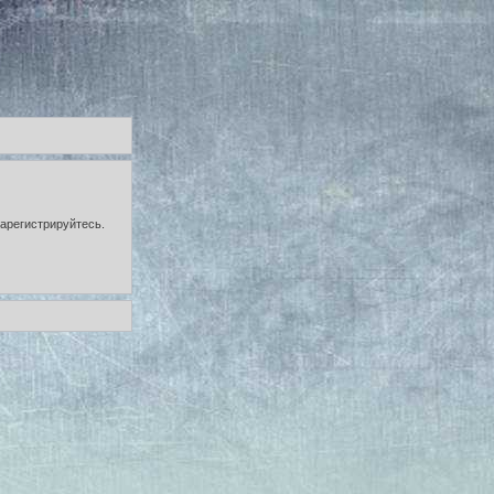
зарегистрируйтесь.