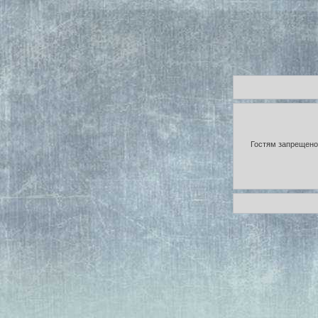
Гостям запрещено 