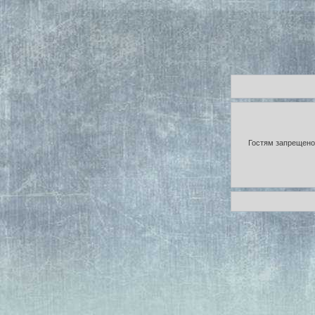
Гостям запрещено 