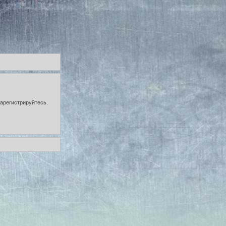
зарегистрируйтесь.