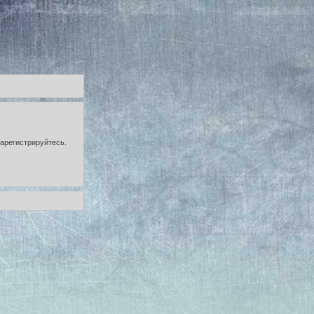
зарегистрируйтесь.