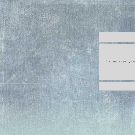
Гостям запрещено 