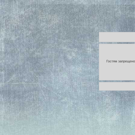
Гостям запрещено 