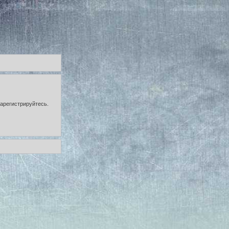
зарегистрируйтесь.