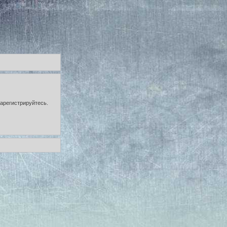
зарегистрируйтесь.