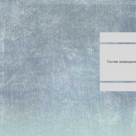
Гостям запрещено 