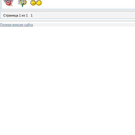
Страница
1
из
1
1
Полная версия сайта