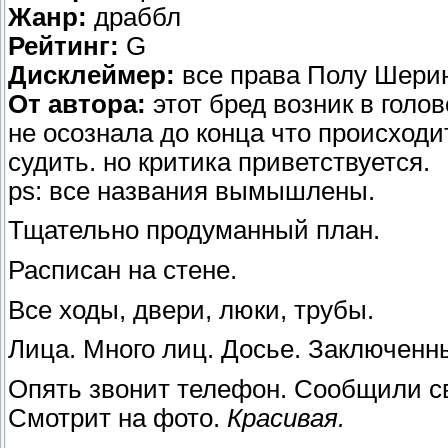
Жанр:
драббл
Рейтинг:
G
Дисклеймер:
все права Полу Шери
От автора:
этот бред возник в голов
не осознала до конца что происходи
судить. но критика приветствуется.
ps: все названия вымышлены.
Тщательно продуманный план.
Расписан на стене.
Все ходы, двери, люки, трубы.
Лица. Много лиц. Досье. Заключенн
Опять звонит телефон. Сообщили с
Смотрит на фото.
Красивая.