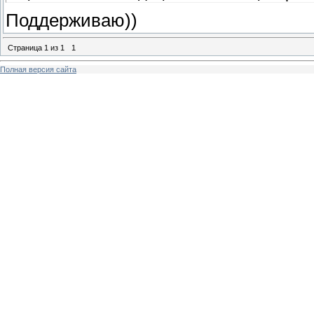
Поддерживаю))
Страница
1
из
1
1
Полная версия сайта