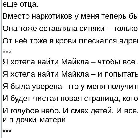
еще отца.
Вместо наркотиков у меня теперь бы
Она тоже оставляла синяки – только 
От неё тоже в крови плескался адре
***
Я хотела найти Майкла – чтобы все 
Я хотела найти Майкла – и попытать
Я была уверена, что у меня получит
И будет чистая новая страница, кот
И голубое небо. И смех детей. И вс
и в дочки-матери.
***