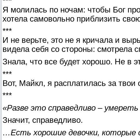
***
Я молилась по ночам: чтобы Бог про
хотела самовольно приблизить свою
***
И не верьте, это не я кричала и выр
видела себя со стороны: смотрела с
Знала, что все будет хорошо. Не в э
***
Вот, Майкл, я расплатилась за твои
***
«Разве это справедливо – умерет
Значит, справедливо.
…Есть хорошие девочки, которые 