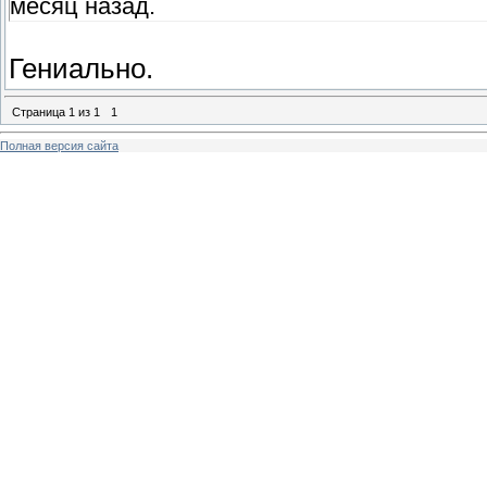
месяц назад.
Гениально.
Страница
1
из
1
1
Полная версия сайта