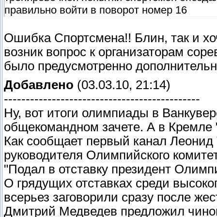
правильно войти в поворот номер 16
Ошибка Спортсмена!! Блин, так и хоч
возник вопрос к организаторам соре
было предусмотренно дополнительн
Добавлено
(03.03.10, 21:14)
---------------------------------------------
Ну, вот итоги олимпиады в Ванкувер
общекомандном зачете. А в Кремле 
Как сообщает первый канал Леонид 
руководителя Олимпийского комитет
"Подал в отставку президент Олимп
О грядущих отставках среди высок
всерьез заговорили сразу после жес
Дмитрий Медведев предложил чинов